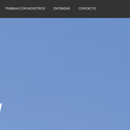
TRABAJA CON NOSOTROS
ENTRADAS
CONTACTO